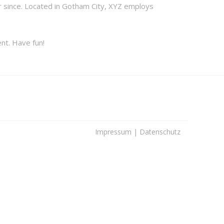
 since. Located in Gotham City, XYZ employs
nt. Have fun!
Impressum
|
Datenschutz